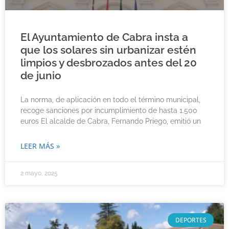
El Ayuntamiento de Cabra insta a
que los solares sin urbanizar estén
limpios y desbrozados antes del 20
de junio
La norma, de aplicación en todo el término municipal,
recoge sanciones por incumplimiento de hasta 1.500
euros El alcalde de Cabra, Fernando Priego, emitió un
LEER MÁS »
2 mayo, 2025
DEPORTES