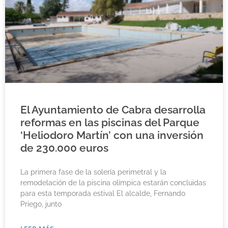
El Ayuntamiento de Cabra desarrolla
reformas en las piscinas del Parque
‘Heliodoro Martín’ con una inversión
de 230.000 euros
La primera fase de la solería perimetral y la
remodelación de la piscina olímpica estarán concluidas
para esta temporada estival El alcalde, Fernando
Priego, junto