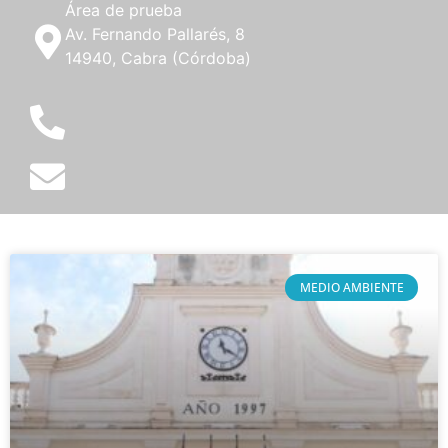
Área de prueba
Av. Fernando Pallarés, 8
14940, Cabra (Córdoba)
MEDIO AMBIENTE