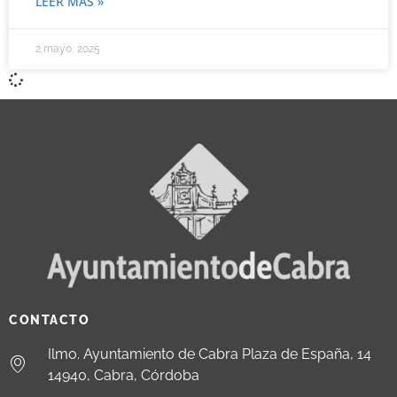
LEER MÁS »
2 mayo, 2025
CONTACTO
Ilmo. Ayuntamiento de Cabra Plaza de España, 14
14940, Cabra, Córdoba