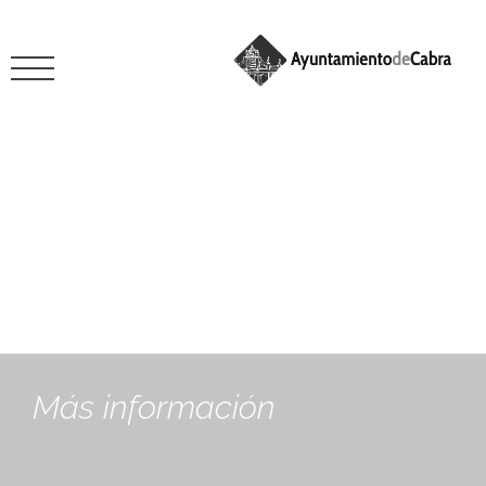
mayo 2, 2025
Más información