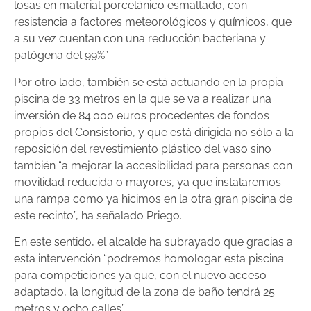
losas en material porcelánico esmaltado, con
resistencia a factores meteorológicos y químicos, que
a su vez cuentan con una reducción bacteriana y
patógena del 99%”.
Por otro lado, también se está actuando en la propia
piscina de 33 metros en la que se va a realizar una
inversión de 84.000 euros procedentes de fondos
propios del Consistorio, y que está dirigida no sólo a la
reposición del revestimiento plástico del vaso sino
también “a mejorar la accesibilidad para personas con
movilidad reducida o mayores, ya que instalaremos
una rampa como ya hicimos en la otra gran piscina de
este recinto”, ha señalado Priego.
En este sentido, el alcalde ha subrayado que gracias a
esta intervención “podremos homologar esta piscina
para competiciones ya que, con el nuevo acceso
adaptado, la longitud de la zona de baño tendrá 25
metros y ocho calles”.