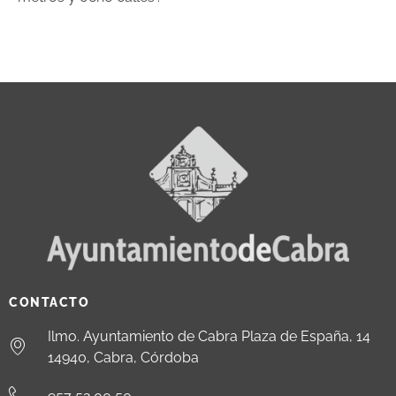
CONTACTO
Ilmo. Ayuntamiento de Cabra Plaza de España, 14
14940, Cabra, Córdoba