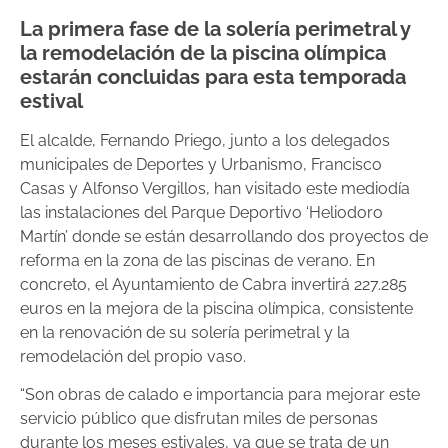
La primera fase de la solería perimetral y
la remodelación de la piscina olímpica
estarán concluidas para esta temporada
estival
El alcalde, Fernando Priego, junto a los delegados
municipales de Deportes y Urbanismo, Francisco
Casas y Alfonso Vergillos, han visitado este mediodía
las instalaciones del Parque Deportivo ‘Heliodoro
Martín’ donde se están desarrollando dos proyectos de
reforma en la zona de las piscinas de verano. En
concreto, el Ayuntamiento de Cabra invertirá 227.285
euros en la mejora de la piscina olímpica, consistente
en la renovación de su solería perimetral y la
remodelación del propio vaso.
“Son obras de calado e importancia para mejorar este
servicio público que disfrutan miles de personas
durante los meses estivales, ya que se trata de un