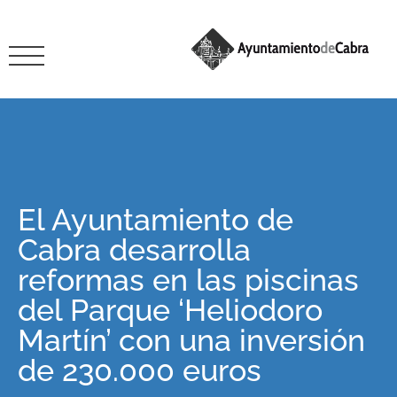
El Ayuntamiento de
Cabra desarrolla
reformas en las piscinas
del Parque ‘Heliodoro
Martín’ con una inversión
de 230.000 euros