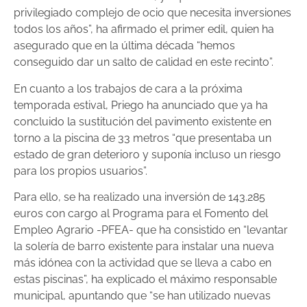
privilegiado complejo de ocio que necesita inversiones
todos los años”, ha afirmado el primer edil, quien ha
asegurado que en la última década “hemos
conseguido dar un salto de calidad en este recinto”.
En cuanto a los trabajos de cara a la próxima
temporada estival, Priego ha anunciado que ya ha
concluido la sustitución del pavimento existente en
torno a la piscina de 33 metros “que presentaba un
estado de gran deterioro y suponía incluso un riesgo
para los propios usuarios”.
Para ello, se ha realizado una inversión de 143.285
euros con cargo al Programa para el Fomento del
Empleo Agrario -PFEA- que ha consistido en “levantar
la solería de barro existente para instalar una nueva
más idónea con la actividad que se lleva a cabo en
estas piscinas”, ha explicado el máximo responsable
municipal, apuntando que “se han utilizado nuevas