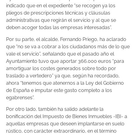
indicado que en el expediente “se recogen ya los
pliegos de prescripciones técnicas y cláusulas
administrativas que regirán el servicio y al que se
deben acoger todas las empresas interesadas”.
Por su parte, el alcalde, Fernando Priego, ha aclarado
que “no se va a cobrar a los ciudadanos más de lo que
vale el servicio”, señalando que el pasado año el
Ayuntamiento tuvo que aportar 366.000 euros “para
amortiguar los costes generados sobre todo por
traslado a vertedero” ya que, según ha recordado,
ahora “tenemos que atenernos a la Ley del Gobierno
de España e imputar este gasto completo a los
egabrenses”.
Por otro lado, también ha salido adelante la
bonificación del Impuesto de Bienes Inmuebles -IBI- a
aquellas empresas que deseen implantarse en suelo
rústico, con carácter extraordinario, en el término