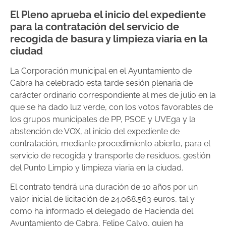
El Pleno aprueba el inicio del expediente
para la contratación del servicio de
recogida de basura y limpieza viaria en la
ciudad
La Corporación municipal en el Ayuntamiento de
Cabra ha celebrado esta tarde sesión plenaria de
carácter ordinario correspondiente al mes de julio en la
que se ha dado luz verde, con los votos favorables de
los grupos municipales de PP, PSOE y UVEga y la
abstención de VOX, al inicio del expediente de
contratación, mediante procedimiento abierto, para el
servicio de recogida y transporte de residuos, gestión
del Punto Limpio y limpieza viaria en la ciudad.
El contrato tendrá una duración de 10 años por un
valor inicial de licitación de 24.068.563 euros, tal y
como ha informado el delegado de Hacienda del
Ayuntamiento de Cabra, Felipe Calvo, quien ha