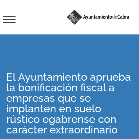
El Ayuntamiento aprueba
la bonificación fiscal a
empresas que se
implanten en suelo
rústico egabrense con
carácter extraordinario