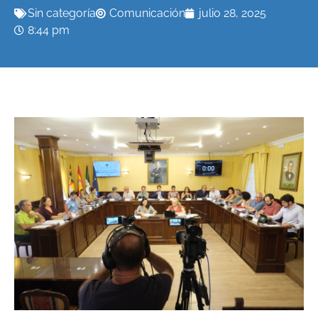
Sin categoría
Comunicación
julio 28, 2025
8:44 pm