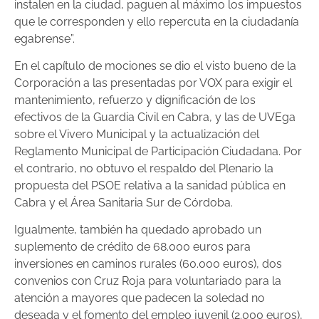
instalen en la ciudad, paguen al máximo los impuestos
que le corresponden y ello repercuta en la ciudadanía
egabrense”.
En el capítulo de mociones se dio el visto bueno de la
Corporación a las presentadas por VOX para exigir el
mantenimiento, refuerzo y dignificación de los
efectivos de la Guardia Civil en Cabra, y las de UVEga
sobre el Vivero Municipal y la actualización del
Reglamento Municipal de Participación Ciudadana. Por
el contrario, no obtuvo el respaldo del Plenario la
propuesta del PSOE relativa a la sanidad pública en
Cabra y el Área Sanitaria Sur de Córdoba.
Igualmente, también ha quedado aprobado un
suplemento de crédito de 68.000 euros para
inversiones en caminos rurales (60.000 euros), dos
convenios con Cruz Roja para voluntariado para la
atención a mayores que padecen la soledad no
deseada y el fomento del empleo juvenil (2.000 euros),