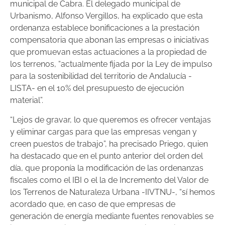
municipal de Cabra. El delegado municipal de
Urbanismo, Alfonso Vergillos, ha explicado que esta
ordenanza establece bonificaciones a la prestación
compensatoria que abonan las empresas o iniciativas
que promuevan estas actuaciones a la propiedad de
los terrenos, “actualmente fijada por la Ley de impulso
para la sostenibilidad del territorio de Andalucía -
LISTA- en el 10% del presupuesto de ejecución
material”.
“Lejos de gravar, lo que queremos es ofrecer ventajas
y eliminar cargas para que las empresas vengan y
creen puestos de trabajo”, ha precisado Priego, quien
ha destacado que en el punto anterior del orden del
día, que proponía la modificación de las ordenanzas
fiscales como el IBI o el la de Incremento del Valor de
los Terrenos de Naturaleza Urbana -IIVTNU-, “sí hemos
acordado que, en caso de que empresas de
generación de energía mediante fuentes renovables se