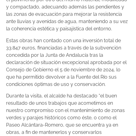
y compactado, adecuando además las pendientes y
las zonas de evacuación para mejorar la resistencia
ante lluvias y avenidas de agua, manteniendo a su vez
la coherencia estética y paisajística del entorno.
Estas obras han contado con una inversión total de
33.847 euros, financiadas a través de la subvención
concedida por la Junta de Andalucía tras la
declaración de situación excepcional aprobada por el
Consejo de Gobierno el 5 de noviembre de 2024, lo
que ha permitido devolver a la Fuente del Río sus
condiciones óptimas de uso y conservación.
Durante la visita, el alcalde ha destacado “el buen
resultado de unos trabajos que acometimos en
nuestro compromiso con el mantenimiento de zonas
verdes y parajes históricos como éste, o como el
Paseo Alcántara-Romero, que se encuentra ya en
obras, a fin de mantenerlos y conservarlos