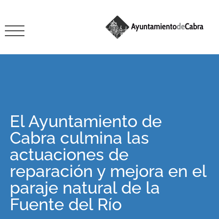
El Ayuntamiento de
Cabra culmina las
actuaciones de
reparación y mejora en el
paraje natural de la
Fuente del Río