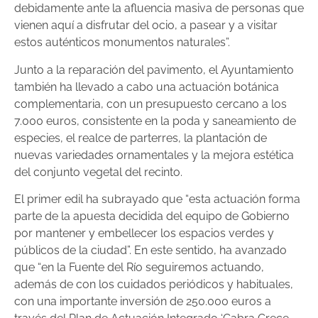
debidamente ante la afluencia masiva de personas que
vienen aquí a disfrutar del ocio, a pasear y a visitar
estos auténticos monumentos naturales”.
Junto a la reparación del pavimento, el Ayuntamiento
también ha llevado a cabo una actuación botánica
complementaria, con un presupuesto cercano a los
7.000 euros, consistente en la poda y saneamiento de
especies, el realce de parterres, la plantación de
nuevas variedades ornamentales y la mejora estética
del conjunto vegetal del recinto.
El primer edil ha subrayado que “esta actuación forma
parte de la apuesta decidida del equipo de Gobierno
por mantener y embellecer los espacios verdes y
públicos de la ciudad”. En este sentido, ha avanzado
que “en la Fuente del Río seguiremos actuando,
además de con los cuidados periódicos y habituales,
con una importante inversión de 250.000 euros a