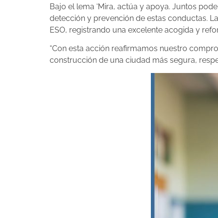
Bajo el lema ‘Mira, actúa y apoya. Juntos pode
detección y prevención de estas conductas. La 
ESO, registrando una excelente acogida y ref
“Con esta acción reafirmamos nuestro comprom
construcción de una ciudad más segura, respetu