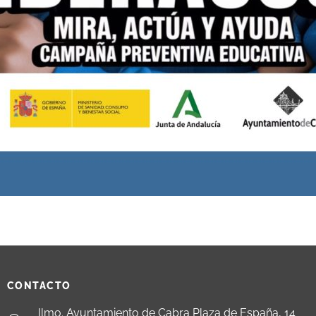
CONTACTO
Ilmo. Ayuntamiento de Cabra Plaza de España, 14