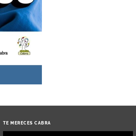
TE MERECES CABRA