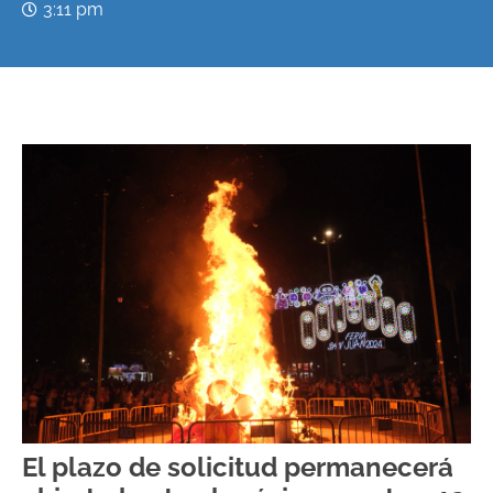
3:11 pm
El plazo de solicitud permanecerá