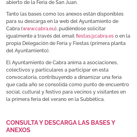
abierto de la Feria de San Juan.
Tanto las bases como los anexos están disponibles
para su descarga en la web del Ayuntamiento de
Cabra (
www.cabra.eu
), pudiéndose solicitar
igualmente a través del email
fiestas@cabra.es
o en la
propia Delegación de Feria y Fiestas (primera planta
del Ayuntamiento).
El Ayuntamiento de Cabra anima a asociaciones,
colectivos y particulares a participar en esta
convocatoria, contribuyendo a dinamizar una feria
que cada año se consolida como punto de encuentro
social, cultural y festivo para vecinos y visitantes en
la primera feria del verano en la Subbética.
CONSULTA Y DESCARGA LAS BASES Y
ANEXOS