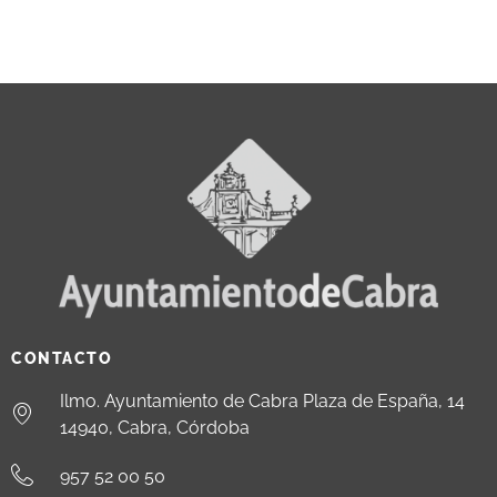
CONTACTO
Ilmo. Ayuntamiento de Cabra Plaza de España, 14
14940, Cabra, Córdoba
957 52 00 50