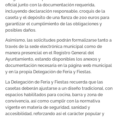
oficial junto con la documentación requerida,
incluyendo declaración responsable, croquis de la
caseta y el depósito de una fianza de 200 euros para
garantizar el cumplimiento de las obligaciones y
posibles daños.
Asimismo, las solicitudes podrán formalizarse tanto a
través de la sede electrónica municipal como de
manera presencial en el Registro General del
Ayuntamiento, estando disponibles los anexos y
documentación necesaria en la página web municipal
y en la propia Delegación de Feria y Fiestas.
La Delegación de Feria y Fiestas recuerda que las
casetas deberán ajustarse a un diseño tradicional, con
espacios habilitados para cocina, barra y zona de
convivencia, así como cumplir con la normativa
vigente en materia de seguridad, sanidad y
accesibilidad, reforzando así el carácter popular y