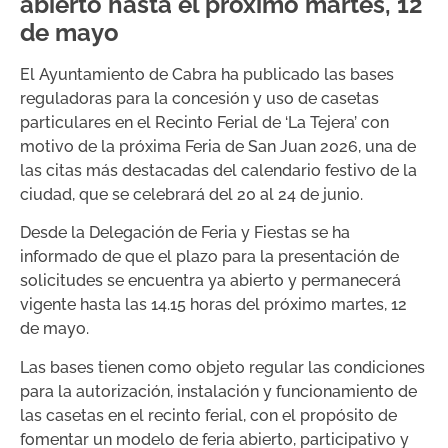
abierto hasta el próximo martes, 12
de mayo
El Ayuntamiento de Cabra ha publicado las bases
reguladoras para la concesión y uso de casetas
particulares en el Recinto Ferial de ‘La Tejera’ con
motivo de la próxima Feria de San Juan 2026, una de
las citas más destacadas del calendario festivo de la
ciudad, que se celebrará del 20 al 24 de junio.
Desde la Delegación de Feria y Fiestas se ha
informado de que el plazo para la presentación de
solicitudes se encuentra ya abierto y permanecerá
vigente hasta las 14.15 horas del próximo martes, 12
de mayo.
Las bases tienen como objeto regular las condiciones
para la autorización, instalación y funcionamiento de
las casetas en el recinto ferial, con el propósito de
fomentar un modelo de feria abierto, participativo y