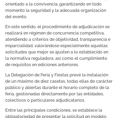
orientado a la convivencia, garantizando en todo
momento la seguridad y la adecuada organización
del evento.
En este sentido, el procedimiento de adjudicación se
realizará en régimen de concurrencia competitiva,
atendiendo a criterios de objetividad, transparencia e
imparcialidad, valorándose especialmente aquellas
solicitudes que mejor se ajusten a lo establecido en
la normativa reguladora, así como el cumplimiento
de requisitos en ediciones anteriores.
La Delegación de Feria y Fiestas prevé la instalación
de un máximo de diez casetas, todas ellas de carácter
público y abiertas durante el horario completo de la
feria, gestionadas directamente por las entidades,
colectivos o particulares adjudicatarios.
Entre las principales condiciones, se establece la
obligatoriedad de presentar la solicitud en modelo