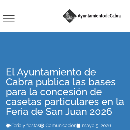
El Ayuntamiento de
Cabra publica las bases
para la concesión de
casetas particulares en la
Feria de San Juan 2026
Feria y fiestas
Comunicación
mayo 5, 2026