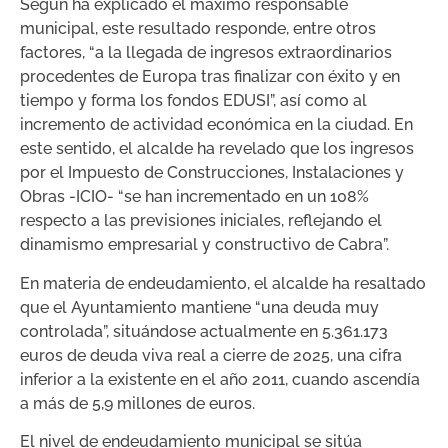
Según ha explicado el máximo responsable
municipal, este resultado responde, entre otros
factores, “a la llegada de ingresos extraordinarios
procedentes de Europa tras finalizar con éxito y en
tiempo y forma los fondos EDUSI”, así como al
incremento de actividad económica en la ciudad. En
este sentido, el alcalde ha revelado que los ingresos
por el Impuesto de Construcciones, Instalaciones y
Obras -ICIO- “se han incrementado en un 108%
respecto a las previsiones iniciales, reflejando el
dinamismo empresarial y constructivo de Cabra”.
En materia de endeudamiento, el alcalde ha resaltado
que el Ayuntamiento mantiene “una deuda muy
controlada”, situándose actualmente en 5.361.173
euros de deuda viva real a cierre de 2025, una cifra
inferior a la existente en el año 2011, cuando ascendía
a más de 5,9 millones de euros.
El nivel de endeudamiento municipal se sitúa