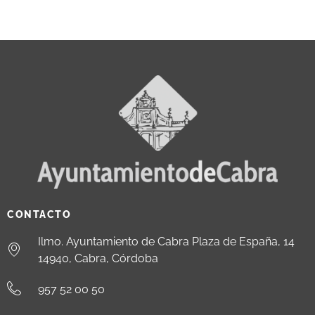
CONTACTO
Ilmo. Ayuntamiento de Cabra Plaza de España, 14
14940, Cabra, Córdoba
957 52 00 50