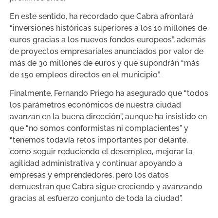
En este sentido, ha recordado que Cabra afrontará
“inversiones históricas superiores a los 10 millones de
euros gracias a los nuevos fondos europeos”, además
de proyectos empresariales anunciados por valor de
más de 30 millones de euros y que supondrán “más
de 150 empleos directos en el municipio”.
Finalmente, Fernando Priego ha asegurado que “todos
los parámetros económicos de nuestra ciudad
avanzan en la buena dirección”, aunque ha insistido en
que “no somos conformistas ni complacientes” y
“tenemos todavía retos importantes por delante,
como seguir reduciendo el desempleo, mejorar la
agilidad administrativa y continuar apoyando a
empresas y emprendedores, pero los datos
demuestran que Cabra sigue creciendo y avanzando
gracias al esfuerzo conjunto de toda la ciudad”.