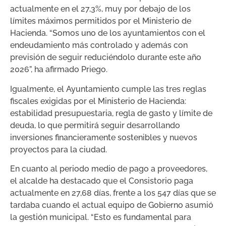
actualmente en el 27,3%, muy por debajo de los
límites máximos permitidos por el Ministerio de
Hacienda. “Somos uno de los ayuntamientos con el
endeudamiento más controlado y además con
previsión de seguir reduciéndolo durante este año
2026”, ha afirmado Priego.
Igualmente, el Ayuntamiento cumple las tres reglas
fiscales exigidas por el Ministerio de Hacienda:
estabilidad presupuestaria, regla de gasto y límite de
deuda, lo que permitirá seguir desarrollando
inversiones financieramente sostenibles y nuevos
proyectos para la ciudad.
En cuanto al periodo medio de pago a proveedores,
el alcalde ha destacado que el Consistorio paga
actualmente en 27,68 días, frente a los 547 días que se
tardaba cuando el actual equipo de Gobierno asumió
la gestión municipal. “Esto es fundamental para