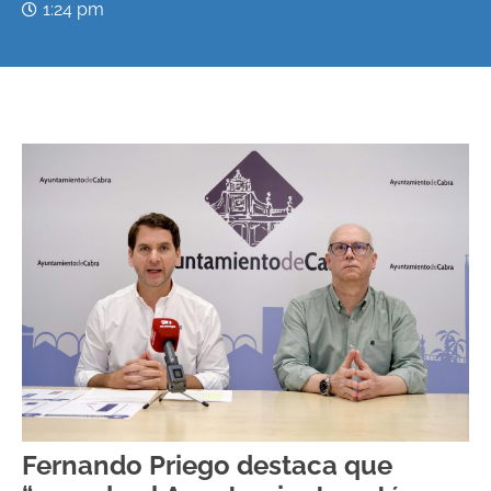
1:24 pm
Fernando Priego destaca que