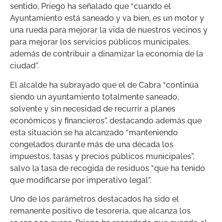
sentido, Priego ha señalado que “cuando el
Ayuntamiento está saneado y va bien, es un motor y
una rueda para mejorar la vida de nuestros vecinos y
para mejorar los servicios públicos municipales,
además de contribuir a dinamizar la economía de la
ciudad”.
El alcalde ha subrayado que el de Cabra “continúa
siendo un ayuntamiento totalmente saneado,
solvente y sin necesidad de recurrir a planes
económicos y financieros”, destacando además que
esta situación se ha alcanzado “manteniendo
congelados durante más de una década los
impuestos, tasas y precios públicos municipales”,
salvo la tasa de recogida de residuos “que ha tenido
que modificarse por imperativo legal”.
Uno de los parámetros destacados ha sido el
remanente positivo de tesorería, que alcanza los