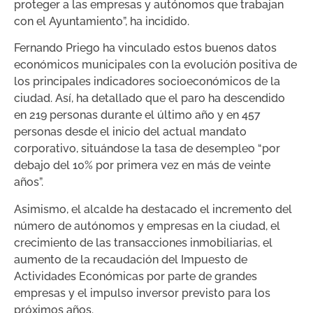
proteger a las empresas y autónomos que trabajan
con el Ayuntamiento”, ha incidido.
Fernando Priego ha vinculado estos buenos datos
económicos municipales con la evolución positiva de
los principales indicadores socioeconómicos de la
ciudad. Así, ha detallado que el paro ha descendido
en 219 personas durante el último año y en 457
personas desde el inicio del actual mandato
corporativo, situándose la tasa de desempleo “por
debajo del 10% por primera vez en más de veinte
años”.
Asimismo, el alcalde ha destacado el incremento del
número de autónomos y empresas en la ciudad, el
crecimiento de las transacciones inmobiliarias, el
aumento de la recaudación del Impuesto de
Actividades Económicas por parte de grandes
empresas y el impulso inversor previsto para los
próximos años.