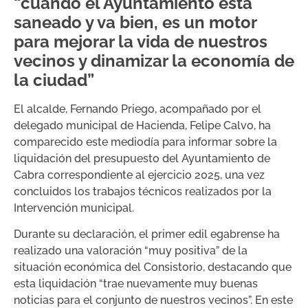
“cuando el Ayuntamiento está
saneado y va bien, es un motor
para mejorar la vida de nuestros
vecinos y dinamizar la economía de
la ciudad”
El alcalde, Fernando Priego, acompañado por el
delegado municipal de Hacienda, Felipe Calvo, ha
comparecido este mediodía para informar sobre la
liquidación del presupuesto del Ayuntamiento de
Cabra correspondiente al ejercicio 2025, una vez
concluidos los trabajos técnicos realizados por la
Intervención municipal.
Durante su declaración, el primer edil egabrense ha
realizado una valoración “muy positiva” de la
situación económica del Consistorio, destacando que
esta liquidación “trae nuevamente muy buenas
noticias para el conjunto de nuestros vecinos”. En este