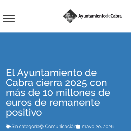
El Ayuntamiento de
Cabra cierra 2025 con
más de 10 millones de
euros de remanente
positivo
Sin categoría
Comunicación
mayo 20, 2026