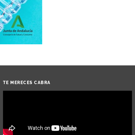
TE MERECES CABRA