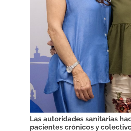
Las autoridades sanitarias h
pacientes crónicos y colectiv