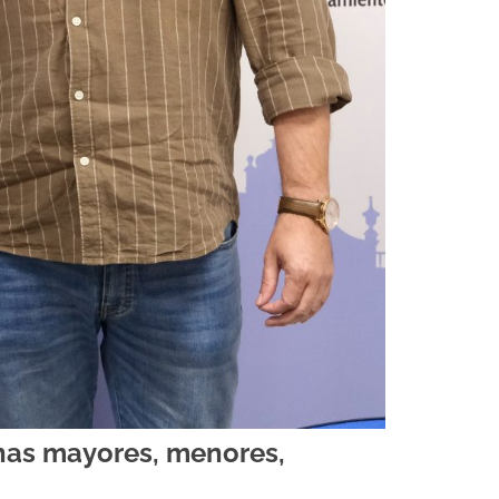
onas mayores, menores,