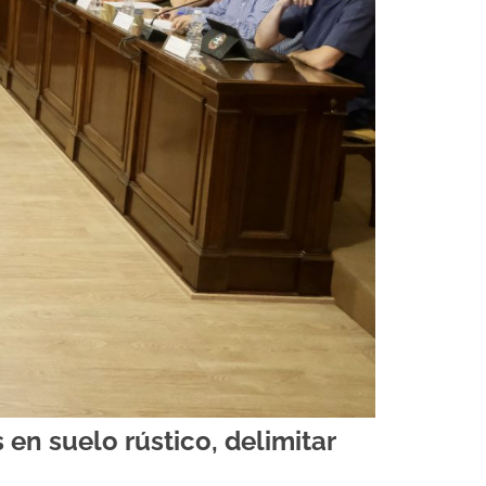
en suelo rústico, delimitar