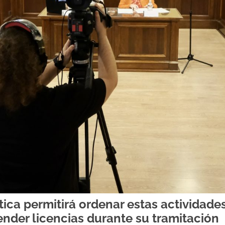
ca permitirá ordenar estas actividades 
ender licencias durante su tramitación