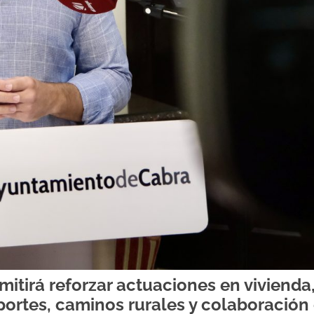
itirá reforzar actuaciones en vivienda
ortes, caminos rurales y colaboración