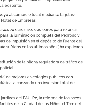
da existente.
oyo al comercio local mediante tarjetas-
l Hotel de Empresas.
250.000 euros, 150.000 euros para reforzar
 para la iluminación completa del Pedroso y
as de impulsión en el depósito de Fuente del
uía sufridos en los últimos años”, ha explicado
stitución de la pilona reguladora de tráfico de
policial.
le’ de mejoras en colegios públicos con
Música, alcanzando una inversión total de
 jardines del PAU-R2, la reforma de los aseos
fantiles de la Ciudad de los Niños, el Tren del