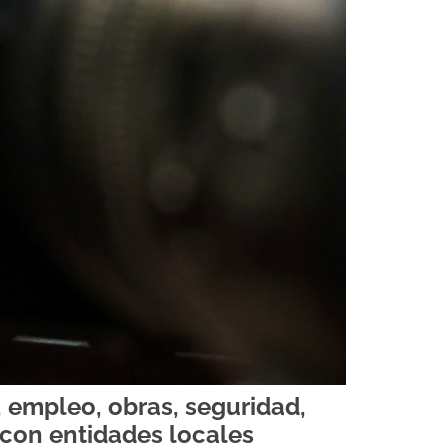
, empleo, obras, seguridad,
 con entidades locales