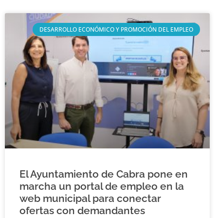
DESARROLLO ECONÓMICO Y PROMOCIÓN DEL EMPLEO
El Ayuntamiento de Cabra pone en
marcha un portal de empleo en la
web municipal para conectar
ofertas con demandantes