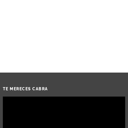
TE MERECES CABRA