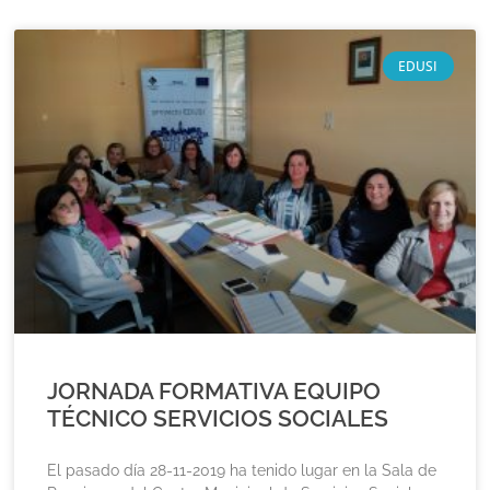
EDUSI
JORNADA FORMATIVA EQUIPO
TÉCNICO SERVICIOS SOCIALES
El pasado día 28-11-2019 ha tenido lugar en la Sala de